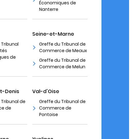
Économiques de
Nanterre
Seine-et-Marne
 Tribunal
Greffe du Tribunal de
ités
Commerce de Meaux
ues de
Greffe du Tribunal de
Commerce de Melun
t-Denis
Val-d'Oise
 Tribunal de
Greffe du Tribunal de
e de
Commerce de
Pontoise