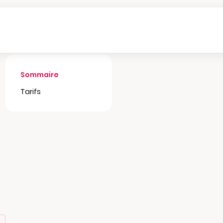
Sommaire
Tarifs