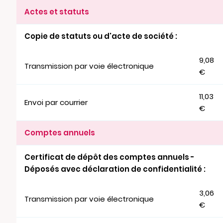
Actes et statuts
Copie de statuts ou d'acte de société :
9,08
Transmission par voie électronique
€
11,03
Envoi par courrier
€
Comptes annuels
Certificat de dépôt des comptes annuels -
Déposés avec déclaration de confidentialité :
3,06
Transmission par voie électronique
€