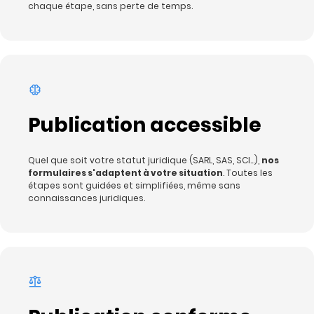
chaque étape, sans perte de temps.
Publication accessible
Quel que soit votre statut juridique (SARL, SAS, SCI…),
nos
formulaires s'adaptent à votre situation
. Toutes les
étapes sont guidées et simplifiées, même sans
connaissances juridiques.