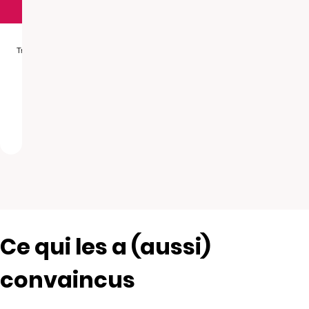
Ce qui les a (aussi)
convaincus