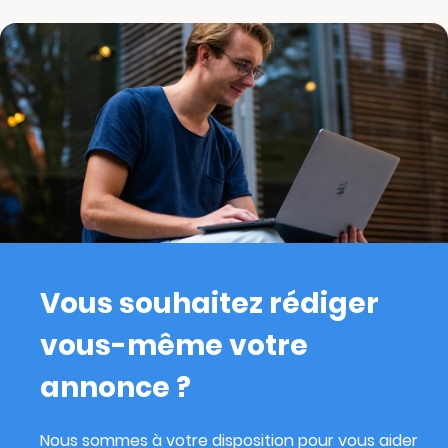
Vous souhaitez rédiger
vous-même votre
annonce ?
Nous sommes à votre disposition pour vous aider