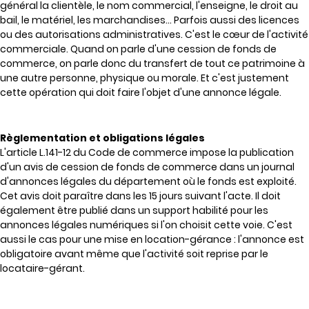
général la clientèle, le nom commercial, l'enseigne, le droit au
bail, le matériel, les marchandises... Parfois aussi des licences
ou des autorisations administratives. C'est le cœur de l'activité
commerciale. Quand on parle d'une cession de fonds de
commerce, on parle donc du transfert de tout ce patrimoine à
une autre personne, physique ou morale. Et c'est justement
cette opération qui doit faire l'objet d'une annonce légale.
Règlementation et obligations légales
L'article L.141-12 du Code de commerce impose la publication
d'un avis de cession de fonds de commerce dans un journal
d'annonces légales du département où le fonds est exploité.
Cet avis doit paraître dans les 15 jours suivant l'acte. Il doit
également être publié dans un support habilité pour les
annonces légales numériques si l'on choisit cette voie. C'est
aussi le cas pour une mise en location-gérance : l'annonce est
obligatoire avant même que l'activité soit reprise par le
locataire-gérant.