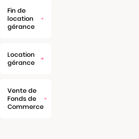
Fin de
location
gérance
Location
gérance
Vente de
Fonds de
Commerce