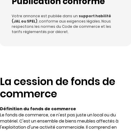
Publication conforme
Votre annonce est publiée dans un
support habilité
(JAL ou SPEL)
, conforme aux exigences légales. Nous
respectons les normes du Code de commerce et les
tarifs réglementés par décret.
La cession de fonds de
commerce
Définition du fonds de commerce
Le fonds de commerce, ce n'est pas juste un local ou du
matériel. C'est un ensemble de biens meubles affectés à
l'exploitation d'une activité commerciale. Il comprend en