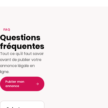
FAQ
Questions
fréquentes
Tout ce qu'il faut savoir
avant de publier votre
annonce légale en
ligne.
Publier mon
annonce