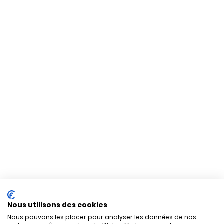
Nous utilisons des cookies
Nous pouvons les placer pour analyser les données de nos