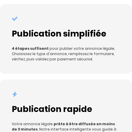
Publication simplifiée
4 étapes suffisent
pour publier votre annonce légale.
Choisissez le type d'annonce, remplissez le formulaire,
vérifiez, puis validez par paiement sécurisé.
Publication rapide
Votre annonce légale
prête à être diffusée en moins
de 3 minutes
. Notre interface intelligente vous guide à