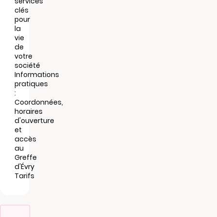
services
clés
pour
la
vie
de
votre
société
Informations
pratiques
:
Coordonnées,
horaires
d'ouverture
et
accès
au
Greffe
d'Évry
Tarifs