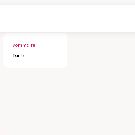
Sommaire
Tarifs