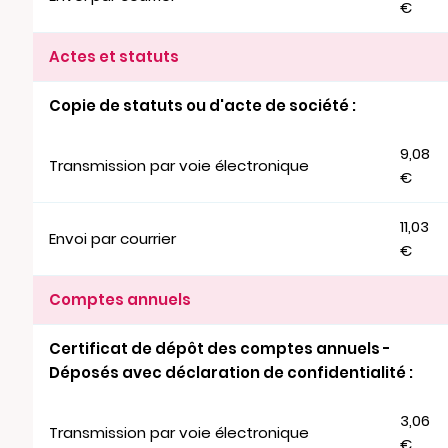
€
Actes et statuts
Copie de statuts ou d'acte de société :
9,08
Transmission par voie électronique
€
11,03
Envoi par courrier
€
Comptes annuels
Certificat de dépôt des comptes annuels -
Déposés avec déclaration de confidentialité :
3,06
Transmission par voie électronique
€