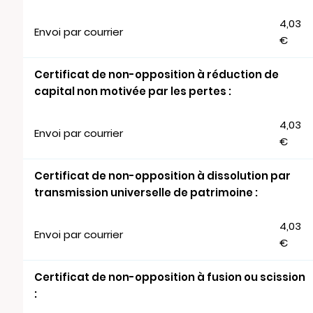
4,03
Envoi par courrier
€
Certificat de non-opposition à réduction de
capital non motivée par les pertes :
4,03
Envoi par courrier
€
Certificat de non-opposition à dissolution par
transmission universelle de patrimoine :
4,03
Envoi par courrier
€
Certificat de non-opposition à fusion ou scission
: