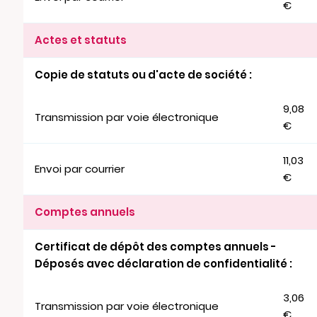
€
Actes et statuts
Copie de statuts ou d'acte de société :
9,08
Transmission par voie électronique
€
11,03
Envoi par courrier
€
Comptes annuels
Certificat de dépôt des comptes annuels -
Déposés avec déclaration de confidentialité :
3,06
Transmission par voie électronique
€