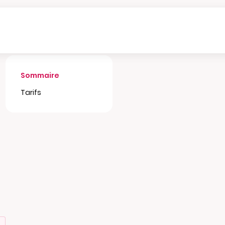
Sommaire
Tarifs