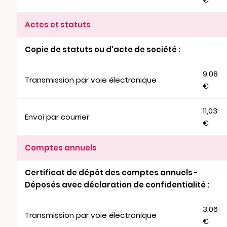
Actes et statuts
Copie de statuts ou d'acte de société :
9,08
Transmission par voie électronique
€
11,03
Envoi par courrier
€
Comptes annuels
Certificat de dépôt des comptes annuels -
Déposés avec déclaration de confidentialité :
3,06
Transmission par voie électronique
€