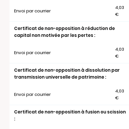
4,03
Envoi par courrier
€
Certificat de non-opposition à réduction de
capital non motivée par les pertes :
4,03
Envoi par courrier
€
Certificat de non-opposition à dissolution par
transmission universelle de patrimoine :
4,03
Envoi par courrier
€
Certificat de non-opposition à fusion ou scission
: