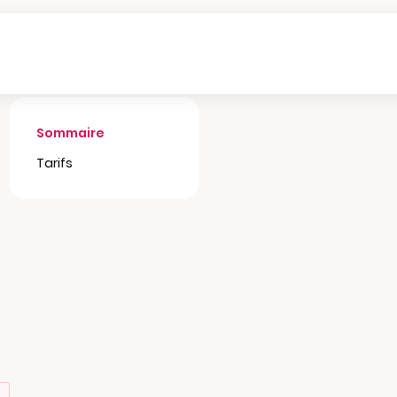
Sommaire
Tarifs