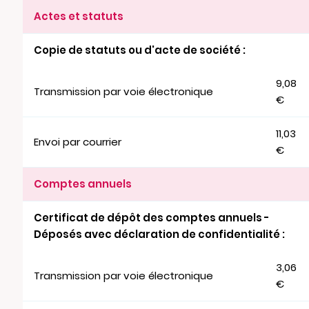
Actes et statuts
Copie de statuts ou d'acte de société :
9,08
Transmission par voie électronique
€
11,03
Envoi par courrier
€
Comptes annuels
Certificat de dépôt des comptes annuels -
Déposés avec déclaration de confidentialité :
3,06
Transmission par voie électronique
€