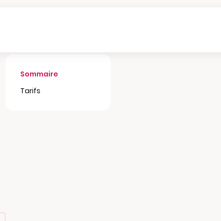
Sommaire
Tarifs