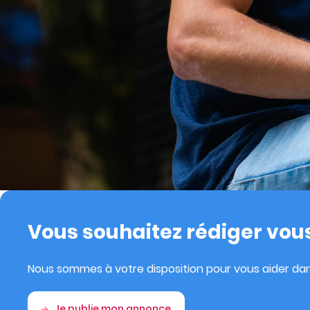
Vous souhaitez rédiger vo
Nous sommes à votre disposition pour vous aider da
Je publie mon annonce