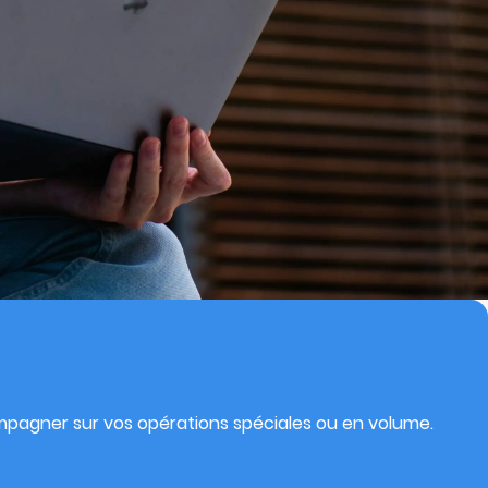
pagner sur vos opérations spéciales ou en volume.