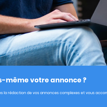
us-même votre annonce ?
ns la rédaction de vos annonces complexes et vous accom