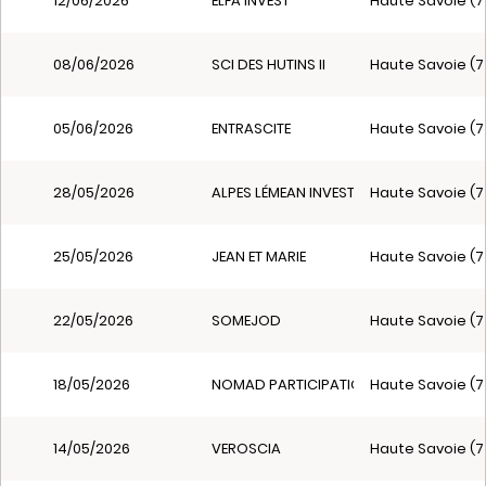
12/06/2026
ELFA INVEST
Haute Savoie (7
08/06/2026
SCI DES HUTINS II
Haute Savoie (7
05/06/2026
ENTRASCITE
Haute Savoie (7
28/05/2026
ALPES LÉMEAN INVEST
Haute Savoie (7
25/05/2026
JEAN ET MARIE
Haute Savoie (7
22/05/2026
SOMEJOD
Haute Savoie (7
18/05/2026
NOMAD PARTICIPATIONS & MANAGEMEN
Haute Savoie (7
14/05/2026
VEROSCIA
Haute Savoie (7