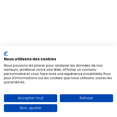
Nous utilisons des cookies
Nous pouvons les placer pour analyser les données de nos
visiteurs, améliorer notre site Web, afficher un contenu
personnalisé et vous faire vivre une expérience inoubliable. Pour
plus d'informations sur les cookies que nous utilisons, ouvrez les
paramètres.
Accepter tout
Refuser
Non, ajuster