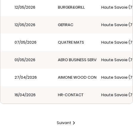
12/05/2026
BURGER&GRILL
Haute Savoie (7
12/05/2026
GEFIRAC
Haute Savoie (7
07/05/2026
QUATRE MATS
Haute Savoie (7
01/05/2026
AERO BUSINESS SERVICES
Haute Savoie (7
27/04/2026
AIMONE WOOD CONCEPT
Haute Savoie (7
16/04/2026
HR-CONTACT
Haute Savoie (7
Suivant