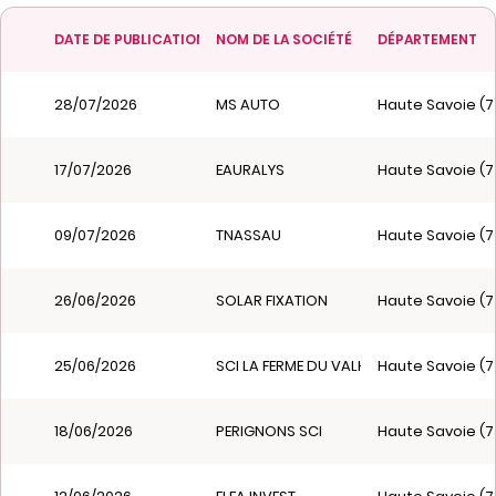
DATE DE PUBLICATION
NOM DE LA SOCIÉTÉ
DÉPARTEMENT
28/07/2026
MS AUTO
Haute Savoie (7
17/07/2026
EAURALYS
Haute Savoie (7
09/07/2026
TNASSAU
Haute Savoie (7
26/06/2026
SOLAR FIXATION
Haute Savoie (7
25/06/2026
SCI LA FERME DU VALHALLA
Haute Savoie (7
18/06/2026
PERIGNONS SCI
Haute Savoie (7