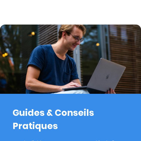
Guides & Conseils
Pratiques