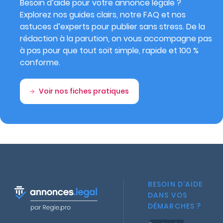
Besoin d’aide pour votre annonce légale ?
Explorez nos guides clairs, notre FAQ et nos
astuces d’experts pour publier sans stress. De la
rédaction à la parution, on vous accompagne pas
à pas pour que tout soit simple, rapide et 100 %
conforme.
Voir nos fiches pratiques
BESOIN D'AIDE
DANS VOS
DÉMARCHES ?