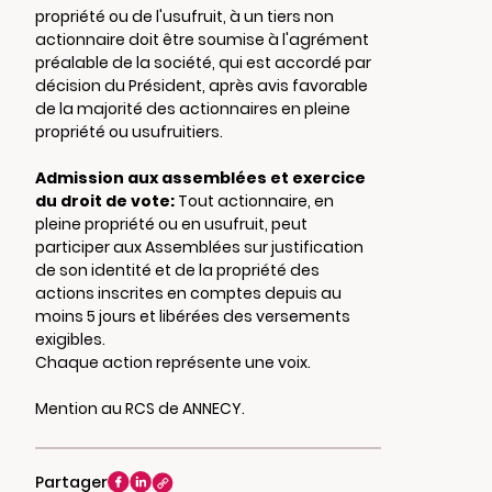
propriété ou de l'usufruit, à un tiers non
actionnaire doit être soumise à l'agrément
préalable de la société, qui est accordé par
décision du Président, après avis favorable
de la majorité des actionnaires en pleine
propriété ou usufruitiers.
Admission aux assemblées et exercice
du droit de vote:
Tout actionnaire, en
pleine propriété ou en usufruit, peut
participer aux Assemblées sur justification
de son identité et de la propriété des
actions inscrites en comptes depuis au
moins 5 jours et libérées des versements
exigibles.
Chaque action représente une voix.
Mention au RCS de ANNECY.
Partager