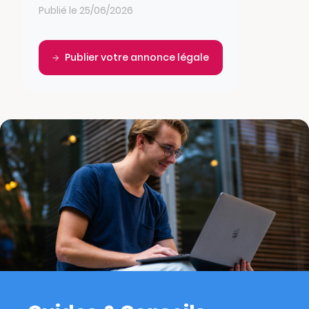
Publié le 25/06/2026
Publier votre annonce légale