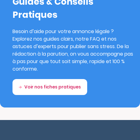
Guides & Conseils
Pratiques
Besoin d’aide pour votre annonce légale ?
Explorez nos guides clairs, notre FAQ et nos
astuces d’experts pour publier sans stress. De la
rédaction à la parution, on vous accompagne pas
à pas pour que tout soit simple, rapide et 100 %
conforme.
Voir nos fiches pratiques