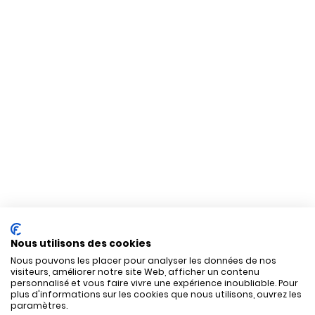
Nous utilisons des cookies
Nous pouvons les placer pour analyser les données de nos
visiteurs, améliorer notre site Web, afficher un contenu
personnalisé et vous faire vivre une expérience inoubliable. Pour
plus d'informations sur les cookies que nous utilisons, ouvrez les
paramètres.