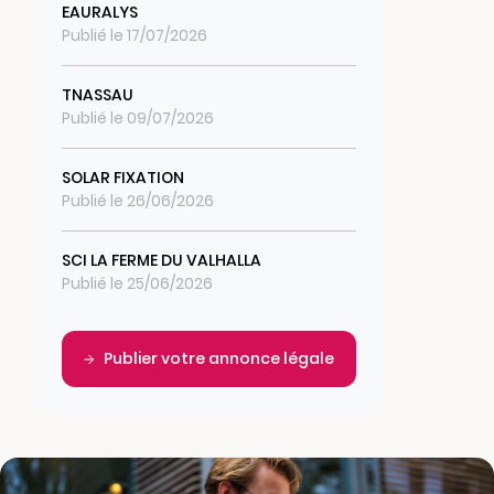
EAURALYS
Publié le 17/07/2026
TNASSAU
Publié le 09/07/2026
SOLAR FIXATION
Publié le 26/06/2026
SCI LA FERME DU VALHALLA
Publié le 25/06/2026
Publier votre annonce légale