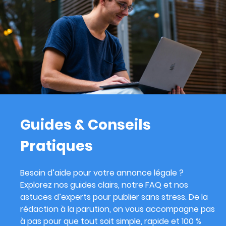
Guides & Conseils
Pratiques
Besoin d’aide pour votre annonce légale ?
Explorez nos guides clairs, notre FAQ et nos
astuces d’experts pour publier sans stress. De la
rédaction à la parution, on vous accompagne pas
à pas pour que tout soit simple, rapide et 100 %