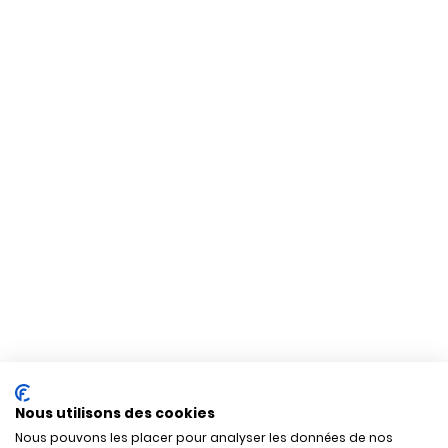
Nous utilisons des cookies
Nous pouvons les placer pour analyser les données de nos