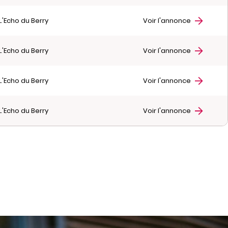
L'Echo du Berry
Voir l'annonce
L'Echo du Berry
Voir l'annonce
L'Echo du Berry
Voir l'annonce
L'Echo du Berry
Voir l'annonce