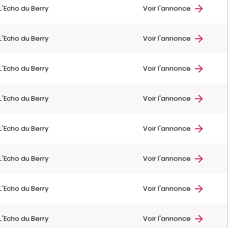
L'Echo du Berry
Voir l'annonce
L'Echo du Berry
Voir l'annonce
L'Echo du Berry
Voir l'annonce
L'Echo du Berry
Voir l'annonce
L'Echo du Berry
Voir l'annonce
L'Echo du Berry
Voir l'annonce
L'Echo du Berry
Voir l'annonce
L'Echo du Berry
Voir l'annonce