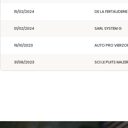
15/02/2024
DE LA FERTAUDERIE
01/02/2024
SARL SYSTEM G
19/10/2023
AUTO PRO VIERZO
31/08/2023
SCI LE PUITS MAZE