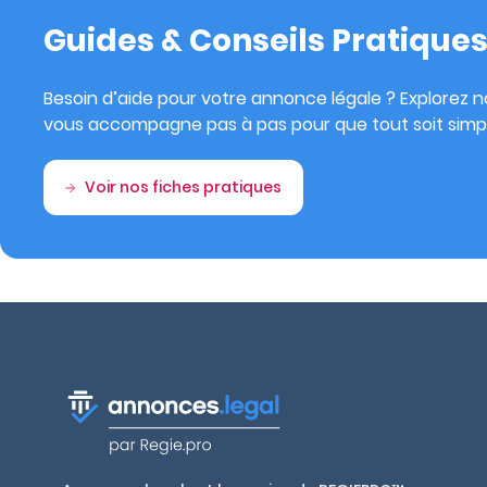
Guides & Conseils Pratique
Besoin d’aide pour votre annonce légale ? Explorez no
vous accompagne pas à pas pour que tout soit simpl
Voir nos fiches pratiques