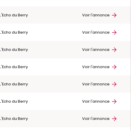
L'Echo du Berry
Voir l'annonce
L'Echo du Berry
Voir l'annonce
L'Echo du Berry
Voir l'annonce
L'Echo du Berry
Voir l'annonce
L'Echo du Berry
Voir l'annonce
L'Echo du Berry
Voir l'annonce
L'Echo du Berry
Voir l'annonce