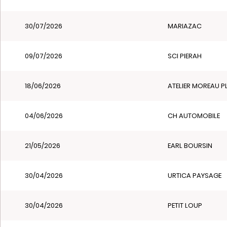
30/07/2026
MARIAZAC
09/07/2026
SCI PIERAH
18/06/2026
ATELIER MOREAU PL
04/06/2026
CH AUTOMOBILE
21/05/2026
EARL BOURSIN
30/04/2026
URTICA PAYSAGE
30/04/2026
PETIT LOUP