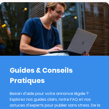
Guides & Conseils
Pratiques
Besoin d’aide pour votre annonce légale ?
Explorez nos guides clairs, notre FAQ et nos
astuces d’experts pour publier sans stress. De la