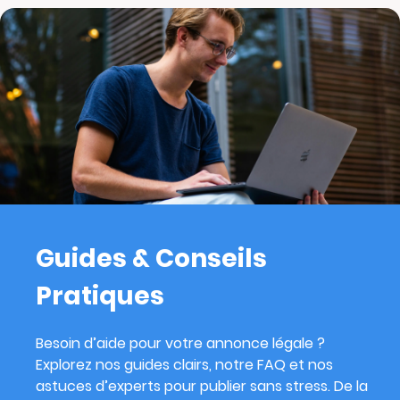
Guides & Conseils
Pratiques
Besoin d’aide pour votre annonce légale ?
Explorez nos guides clairs, notre FAQ et nos
astuces d’experts pour publier sans stress. De la