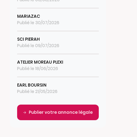
MARIAZAC
Publié le 30/07/2026
SCI PIERAH
Publié le 09/07/2026
ATELIER MOREAU PLEXI
Publié le 18/06/2026
EARL BOURSIN
Publié le 21/05/2026
Publier votre annonce légale