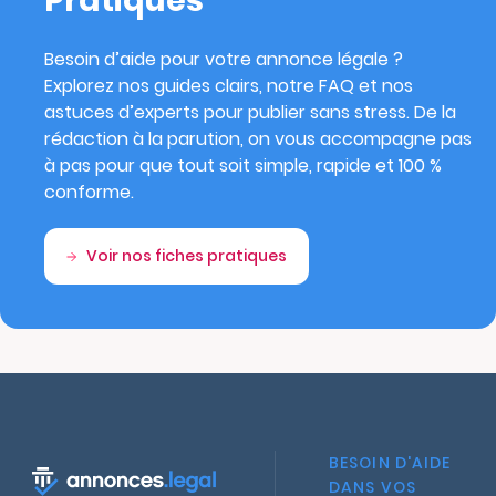
Pratiques
Besoin d’aide pour votre annonce légale ?
Explorez nos guides clairs, notre FAQ et nos
astuces d’experts pour publier sans stress. De la
rédaction à la parution, on vous accompagne pas
à pas pour que tout soit simple, rapide et 100 %
conforme.
Voir nos fiches pratiques
BESOIN D'AIDE
DANS VOS