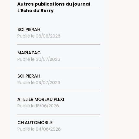
Autres publications du journal
L'Echo du Berry
SCI PIERAH
Publié le 06/08/2026
MARIAZAC
Publié le 30/07/2026
SCI PIERAH
Publié le 09/07/2026
ATELIER MOREAU PLEXI
Publié le 18/06/2026
CH AUTOMOBILE
Publié le 04/06/2026