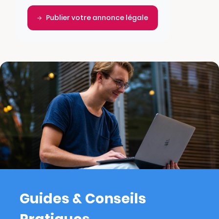
Publier votre annonce légale
Guides & Conseils