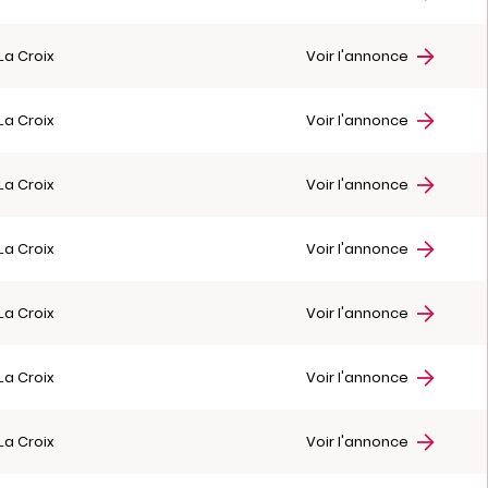
La Croix
Voir l'annonce
La Croix
Voir l'annonce
La Croix
Voir l'annonce
La Croix
Voir l'annonce
La Croix
Voir l'annonce
La Croix
Voir l'annonce
La Croix
Voir l'annonce