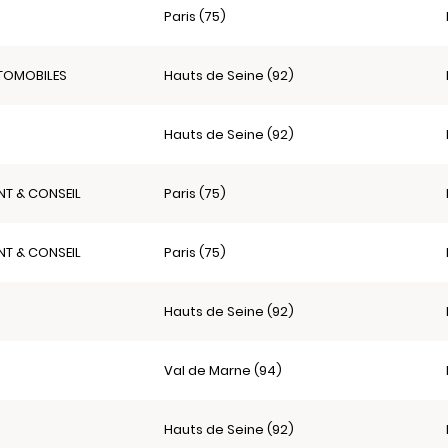
Paris (75)
TOMOBILES
Hauts de Seine (92)
Hauts de Seine (92)
NT & CONSEIL
Paris (75)
NT & CONSEIL
Paris (75)
Hauts de Seine (92)
Val de Marne (94)
Hauts de Seine (92)