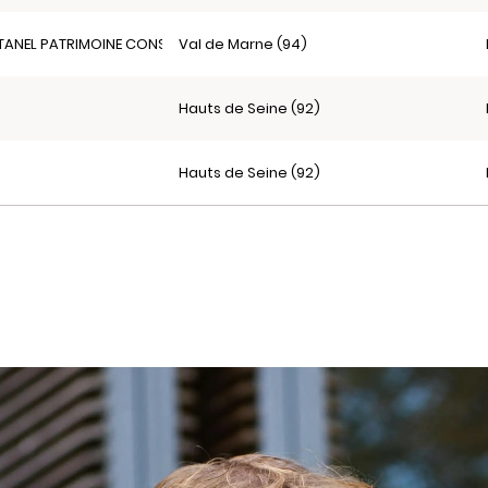
ANEL PATRIMOINE CONSEIL
Val de Marne (94)
Hauts de Seine (92)
Hauts de Seine (92)