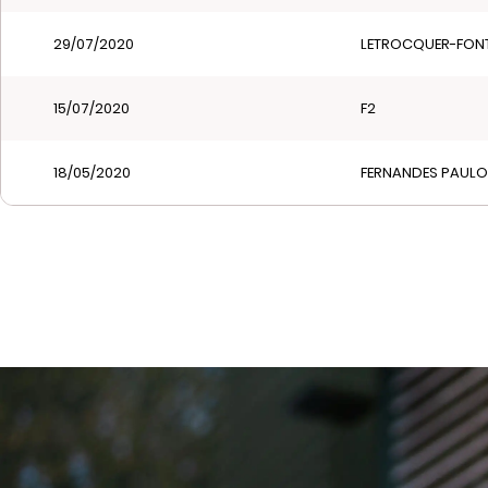
29/07/2020
LETROCQUER-FONT
15/07/2020
F2
18/05/2020
FERNANDES PAULO