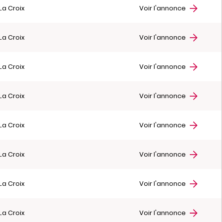
La Croix
Voir l'annonce
La Croix
Voir l'annonce
La Croix
Voir l'annonce
La Croix
Voir l'annonce
La Croix
Voir l'annonce
La Croix
Voir l'annonce
La Croix
Voir l'annonce
La Croix
Voir l'annonce