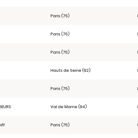
Paris (75)
Paris (75)
Paris (75)
Hauts de Seine (92)
Paris (75)
GEURS
Val de Marne (94)
EMY
Paris (75)