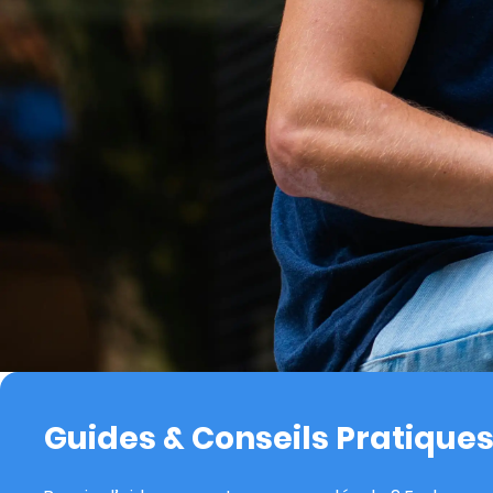
Guides & Conseils Pratique