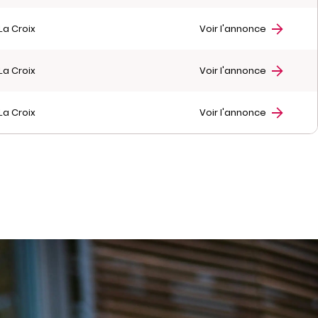
La Croix
Voir l'annonce
La Croix
Voir l'annonce
La Croix
Voir l'annonce