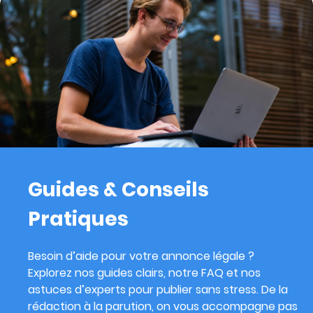
Guides & Conseils
Pratiques
Besoin d’aide pour votre annonce légale ?
Explorez nos guides clairs, notre FAQ et nos
astuces d’experts pour publier sans stress. De la
rédaction à la parution, on vous accompagne pas