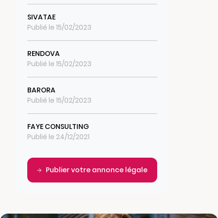
SIVATAE
Publié le 15/02/2023
RENDOVA
Publié le 15/02/2023
BARORA
Publié le 15/02/2023
FAYE CONSULTING
Publié le 24/12/2021
Publier votre annonce légale