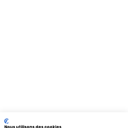
Nous utilisons des cookies