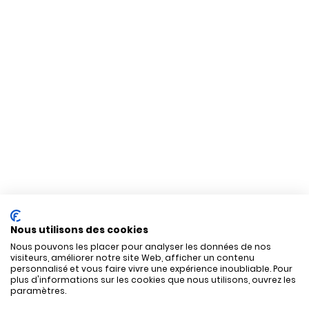
Nous utilisons des cookies
Nous pouvons les placer pour analyser les données de nos
visiteurs, améliorer notre site Web, afficher un contenu
personnalisé et vous faire vivre une expérience inoubliable. Pour
plus d'informations sur les cookies que nous utilisons, ouvrez les
paramètres.