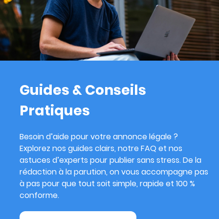
Guides & Conseils
Pratiques
Besoin d’aide pour votre annonce légale ?
Explorez nos guides clairs, notre FAQ et nos
astuces d’experts pour publier sans stress. De la
rédaction à la parution, on vous accompagne pas
à pas pour que tout soit simple, rapide et 100 %
conforme.