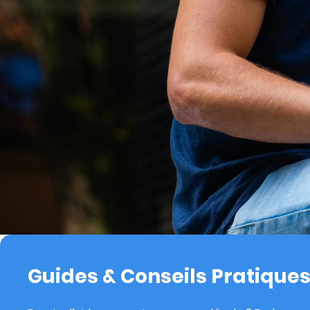
Guides & Conseils Pratique