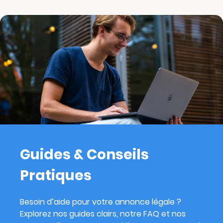
Guides & Conseils
Pratiques
Besoin d’aide pour votre annonce légale ?
Explorez nos guides clairs, notre FAQ et nos