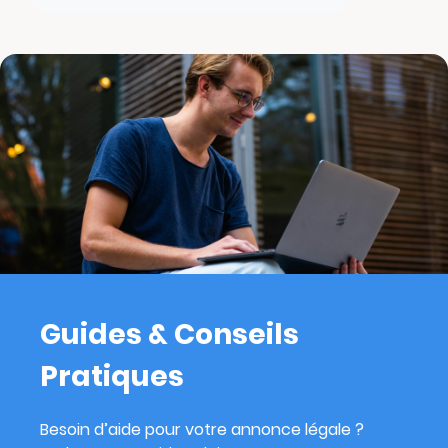
Guides & Conseils
Pratiques
Besoin d’aide pour votre annonce légale ?