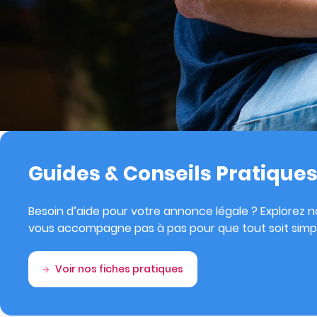
Guides & Conseils Pratique
Besoin d’aide pour votre annonce légale ? Explorez no
vous accompagne pas à pas pour que tout soit simpl
Voir nos fiches pratiques