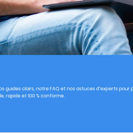
s
s guides clairs, notre FAQ et nos astuces d’experts pour pu
e, rapide et 100 % conforme.