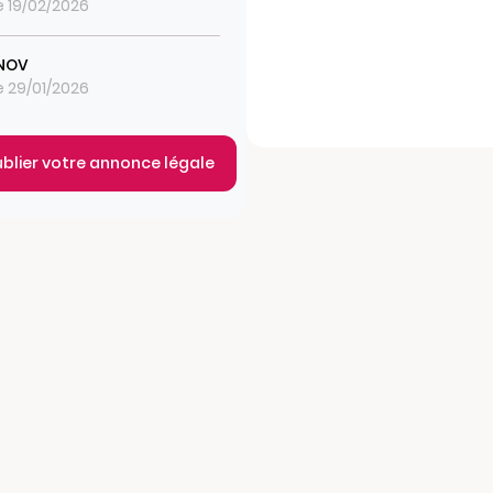
le 19/02/2026
INOV
le 29/01/2026
ublier votre annonce légale