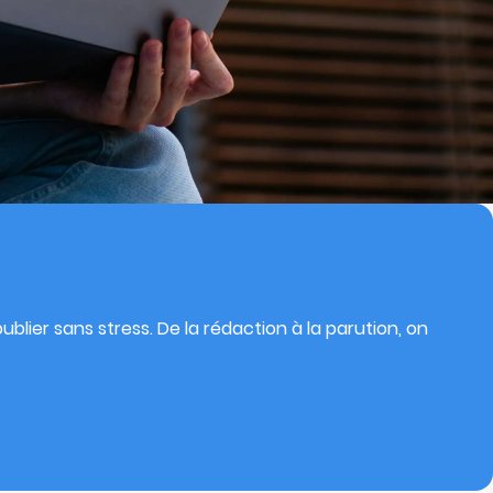
blier sans stress. De la rédaction à la parution, on