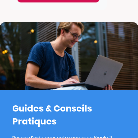
Guides & Conseils
Pratiques
Besoin d’aide pour votre annonce légale ?