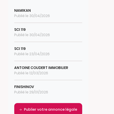
NAMIKAN
Publié le 30/04/2026
SCI 119
Publié le 30/04/2026
SCI 119
Publié le 23/04/2026
ANTOINE COUDERT IMMOBILIER
Publié le 12/03/2026
FINISHINOV
Publié le 29/01/2026
Publier votre annonce légale