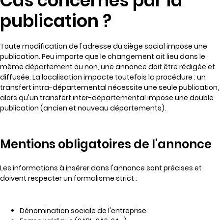
Cas concernés par la
publication ?
Toute modification de l'adresse du siège social impose une
publication. Peu importe que le changement ait lieu dans le
même département ou non, une annonce doit être rédigée et
diffusée. La localisation impacte toutefois la procédure : un
transfert intra-départemental nécessite une seule publication,
alors qu'un transfert inter-départemental impose une double
publication (ancien et nouveau départements).
Mentions obligatoires de l'annonce
Les informations à insérer dans l'annonce sont précises et
doivent respecter un formalisme strict :
Dénomination sociale de l'entreprise