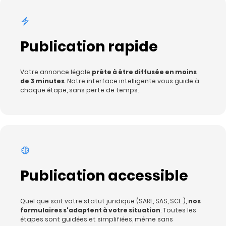
Publication rapide
Votre annonce légale
prête à être diffusée en moins
de 3 minutes
. Notre interface intelligente vous guide à
chaque étape, sans perte de temps.
Publication accessible
Quel que soit votre statut juridique (SARL, SAS, SCI…),
nos
formulaires s'adaptent à votre situation
. Toutes les
étapes sont guidées et simplifiées, même sans