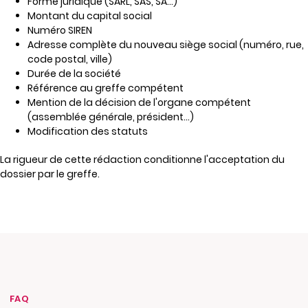
Forme juridique (SARL, SAS, SA...)
Montant du capital social
Numéro SIREN
Adresse complète du nouveau siège social (numéro, rue,
code postal, ville)
Durée de la société
Référence au greffe compétent
Mention de la décision de l'organe compétent
(assemblée générale, président...)
Modification des statuts
La rigueur de cette rédaction conditionne l'acceptation du
dossier par le greffe.
FAQ