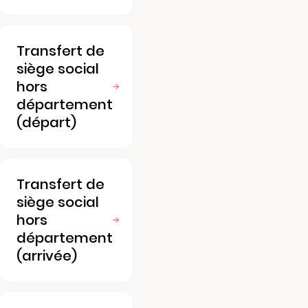
Transfert de
siège social
hors
département
(départ)
Transfert de
siège social
hors
département
(arrivée)