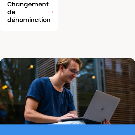
Changement
de
dénomination