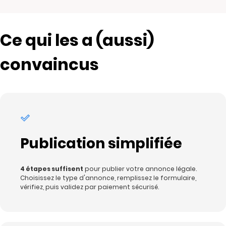
Ce qui les a (aussi)
convaincus
Publication simplifiée
4 étapes suffisent
pour publier votre annonce légale.
Choisissez le type d'annonce, remplissez le formulaire,
vérifiez, puis validez par paiement sécurisé.