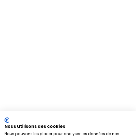
Nous utilisons des cookies
Nous pouvons les placer pour analyser les données de nos