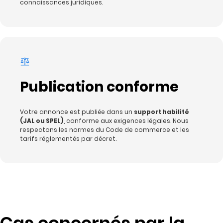
connaissances juridiques.
Publication conforme
Votre annonce est publiée dans un
support habilité
(JAL ou SPEL)
, conforme aux exigences légales. Nous
respectons les normes du Code de commerce et les
tarifs réglementés par décret.