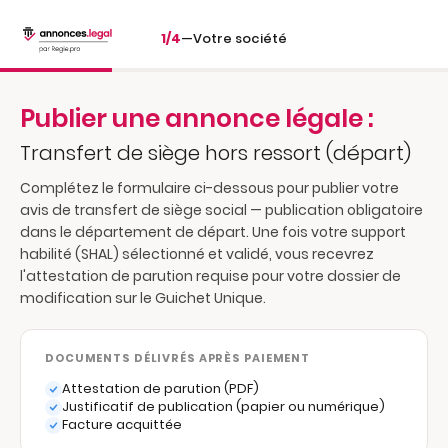
1/4
—
Votre société
Publier une annonce légale :
Transfert de siège hors ressort (départ)
Complétez le formulaire ci-dessous pour publier votre
avis de transfert de siège social — publication obligatoire
dans le département de départ. Une fois votre support
habilité (SHAL) sélectionné et validé, vous recevrez
l'attestation de parution requise pour votre dossier de
modification sur le Guichet Unique.
DOCUMENTS DÉLIVRÉS APRÈS PAIEMENT
Attestation de parution (PDF)
Justificatif de publication (papier ou numérique)
Facture acquittée