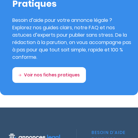
Pratiques
Besoin d’aide pour votre annonce légale ?
Explorez nos guides clairs, notre FAQ et nos
astuces d’experts pour publier sans stress. De la
rédaction à la parution, on vous accompagne pas
à pas pour que tout soit simple, rapide et 100 %
conforme.
Voir nos fiches pratiques
BESOIN D'AIDE