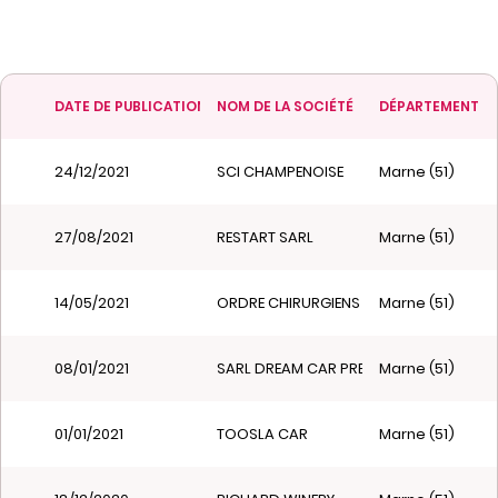
DATE DE PUBLICATION
NOM DE LA SOCIÉTÉ
DÉPARTEMENT
24/12/2021
SCI CHAMPENOISE
Marne (51)
27/08/2021
RESTART SARL
Marne (51)
14/05/2021
ORDRE CHIRURGIENS DENTISTES CONSEI
Marne (51)
08/01/2021
SARL DREAM CAR PRESTIGE
Marne (51)
01/01/2021
TOOSLA CAR
Marne (51)