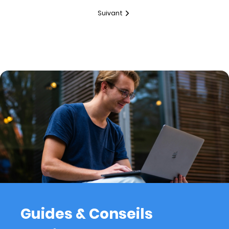
Suivant
Guides & Conseils