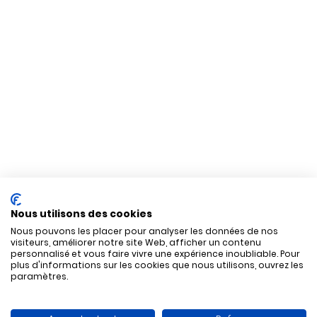
Nous utilisons des cookies
Nous pouvons les placer pour analyser les données de nos
visiteurs, améliorer notre site Web, afficher un contenu
personnalisé et vous faire vivre une expérience inoubliable. Pour
plus d'informations sur les cookies que nous utilisons, ouvrez les
paramètres.