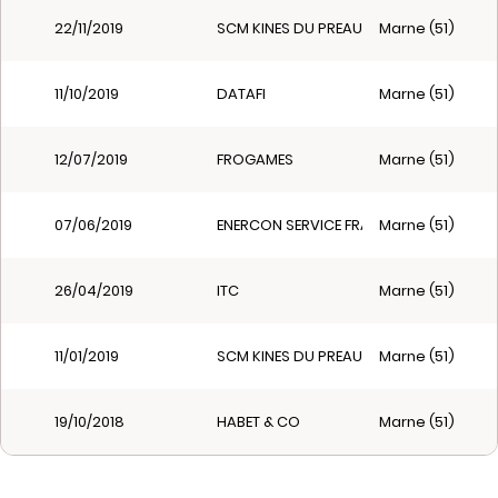
22/11/2019
SCM KINES DU PREAU
Marne (51)
11/10/2019
DATAFI
Marne (51)
12/07/2019
FROGAMES
Marne (51)
07/06/2019
ENERCON SERVICE FRANCE EST
Marne (51)
26/04/2019
ITC
Marne (51)
11/01/2019
SCM KINES DU PREAU
Marne (51)
19/10/2018
HABET & CO
Marne (51)