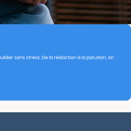
blier sans stress. De la rédaction à la parution, on