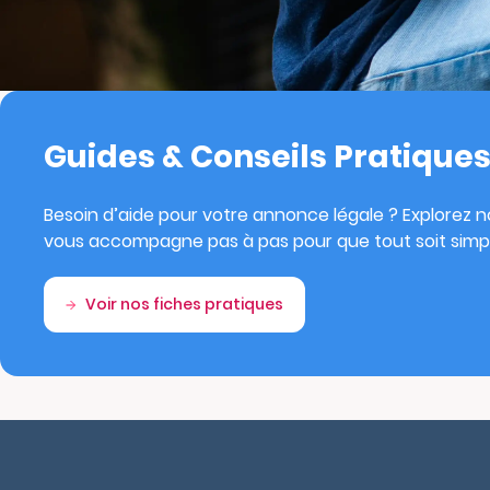
Guides & Conseils Pratique
Besoin d’aide pour votre annonce légale ? Explorez no
vous accompagne pas à pas pour que tout soit simpl
Voir nos fiches pratiques