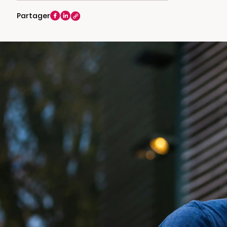
Partager