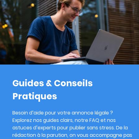
Guides & Conseils
Pratiques
Besoin d’aide pour votre annonce légale ?
Explorez nos guides clairs, notre FAQ et nos
astuces d’experts pour publier sans stress. De la
rédaction à la parution, on vous accompagne pas