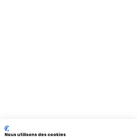
Nous utilisons des cookies