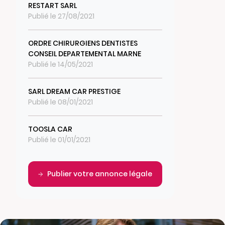
RESTART SARL
Publié le 27/08/2021
ORDRE CHIRURGIENS DENTISTES
CONSEIL DEPARTEMENTAL MARNE
Publié le 14/05/2021
SARL DREAM CAR PRESTIGE
Publié le 08/01/2021
TOOSLA CAR
Publié le 01/01/2021
Publier votre annonce légale