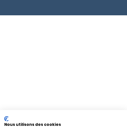
Nous utilisons des cookies