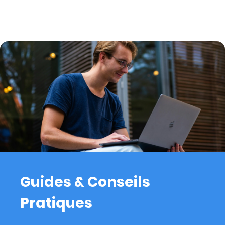
Guides & Conseils
Pratiques