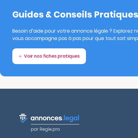
Guides & Conseils Pratique
Besoin d’aide pour votre annonce légale ? Explorez no
vous accompagne pas à pas pour que tout soit simpl
Voir nos fiches pratiques