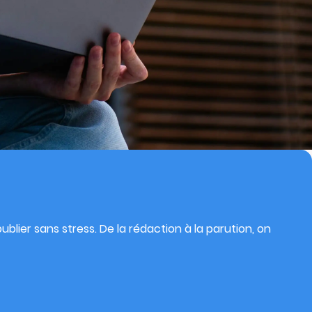
blier sans stress. De la rédaction à la parution, on