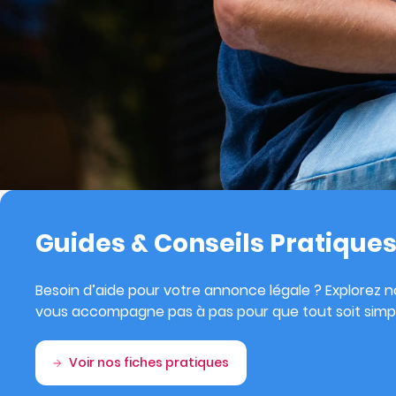
Guides & Conseils Pratique
Besoin d’aide pour votre annonce légale ? Explorez no
vous accompagne pas à pas pour que tout soit simpl
Voir nos fiches pratiques