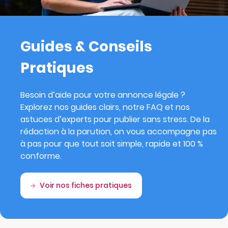
Guides & Conseils
Pratiques
Besoin d’aide pour votre annonce légale ?
Explorez nos guides clairs, notre FAQ et nos
astuces d’experts pour publier sans stress. De la
rédaction à la parution, on vous accompagne pas
à pas pour que tout soit simple, rapide et 100 %
conforme.
Voir nos fiches pratiques