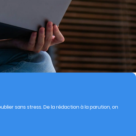
blier sans stress. De la rédaction à la parution, on