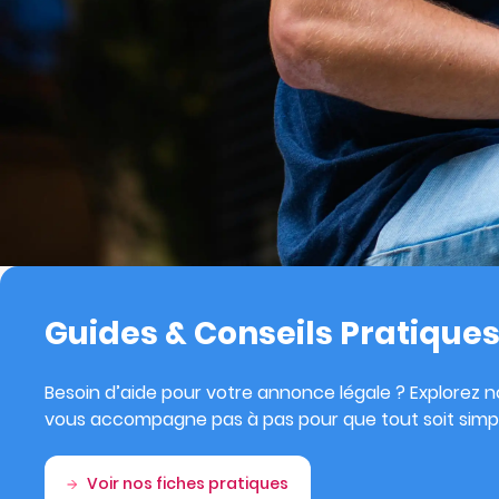
Guides & Conseils Pratique
Besoin d’aide pour votre annonce légale ? Explorez no
vous accompagne pas à pas pour que tout soit simpl
Voir nos fiches pratiques