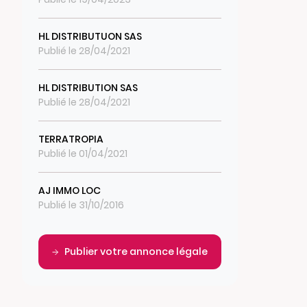
HL DISTRIBUTUON SAS
Publié le 28/04/2021
HL DISTRIBUTION SAS
Publié le 28/04/2021
TERRATROPIA
Publié le 01/04/2021
AJ IMMO LOC
Publié le 31/10/2016
Publier votre annonce légale