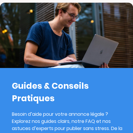
Guides & Conseils
Pratiques
Besoin d’aide pour votre annonce légale ?
Explorez nos guides clairs, notre FAQ et nos
astuces d’experts pour publier sans stress. De la