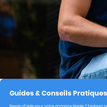
Guides & Conseils Pratique
Besoin d’aide pour votre annonce légale ? Explorez no