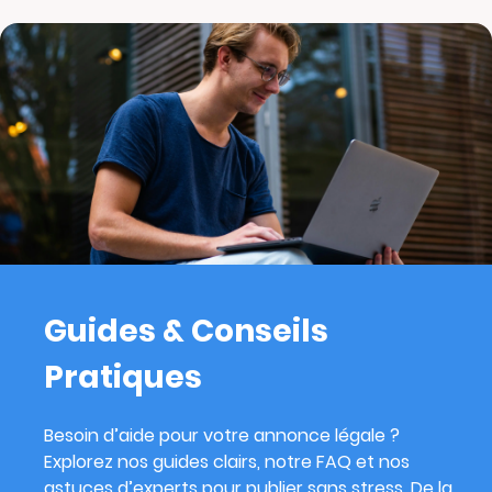
Guides & Conseils
Pratiques
Besoin d’aide pour votre annonce légale ?
Explorez nos guides clairs, notre FAQ et nos
astuces d’experts pour publier sans stress. De la