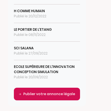
H COMME HUMAIN
Publié le 20/12/2022
LE PORTIER DE L'ETANG
Publié le 08/11/2022
SCI SALANA
Publié le 27/09/2022
ECOLE SUPÉRIEURE DE L'INNOVATION
CONCEPTION SIMULATION
Publié le 20/09/2022
Publier votre annonce légale