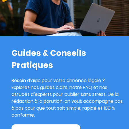
Guides & Conseils
Pratiques
Besoin d’aide pour votre annonce légale ?
Explorez nos guides clairs, notre FAQ et nos
astuces d’experts pour publier sans stress. De la
rédaction à la parution, on vous accompagne pas
à pas pour que tout soit simple, rapide et 100 %
conforme.