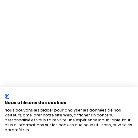
Nous utilisons des cookies
Nous pouvons les placer pour analyser les données de nos
visiteurs, améliorer notre site Web, afficher un contenu
personnalisé et vous faire vivre une expérience inoubliable. Pour
plus d'informations sur les cookies que nous utilisons, ouvrez les
paramètres.