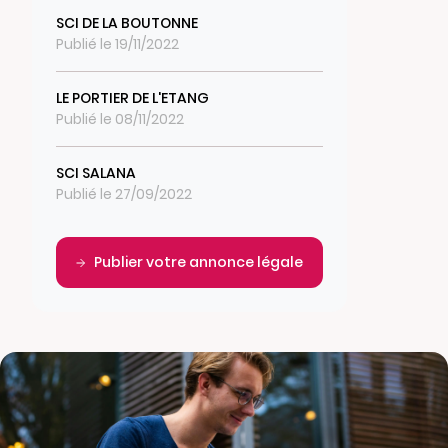
SCI DE LA BOUTONNE
Publié le 19/11/2022
LE PORTIER DE L'ETANG
Publié le 08/11/2022
SCI SALANA
Publié le 27/09/2022
Publier votre annonce légale