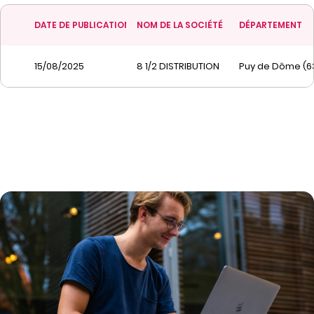
DATE DE PUBLICATION
NOM DE LA SOCIÉTÉ
DÉPARTEMENT
15/08/2025
8 1/2 DISTRIBUTION
Puy de Dôme (6