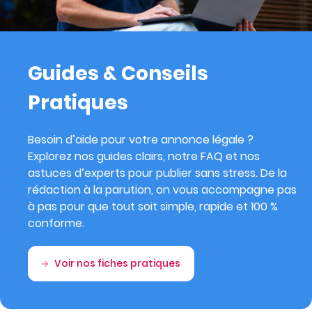
Guides & Conseils
Pratiques
Besoin d’aide pour votre annonce légale ?
Explorez nos guides clairs, notre FAQ et nos
astuces d’experts pour publier sans stress. De la
rédaction à la parution, on vous accompagne pas
à pas pour que tout soit simple, rapide et 100 %
conforme.
Voir nos fiches pratiques