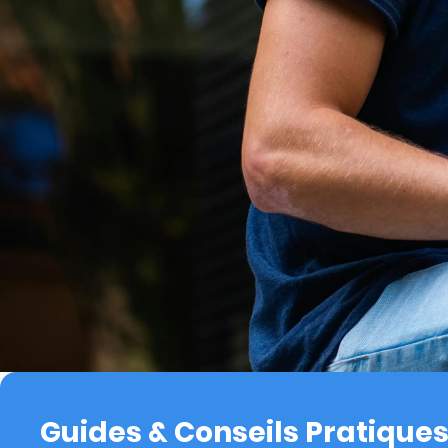
Guides & Conseils Pratique