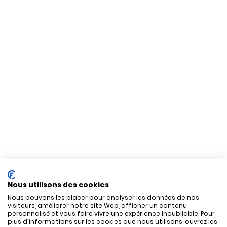
Nous utilisons des cookies
Nous pouvons les placer pour analyser les données de nos
visiteurs, améliorer notre site Web, afficher un contenu
personnalisé et vous faire vivre une expérience inoubliable. Pour
plus d'informations sur les cookies que nous utilisons, ouvrez les