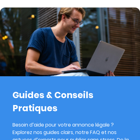
Guides & Conseils
Pratiques
Besoin d’aide pour votre annonce légale ?
Explorez nos guides clairs, notre FAQ et nos
astuces d’experts pour publier sans stress. De la