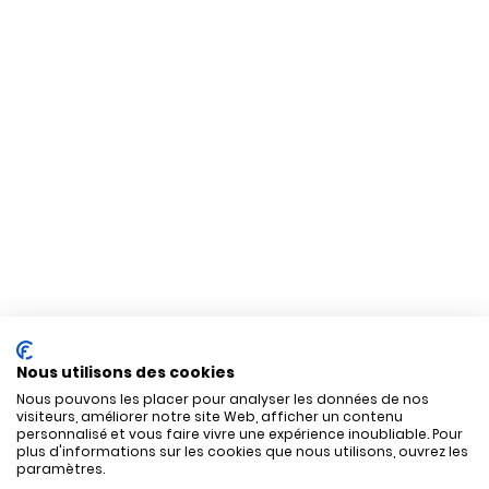
Nous utilisons des cookies
Nous pouvons les placer pour analyser les données de nos
visiteurs, améliorer notre site Web, afficher un contenu
personnalisé et vous faire vivre une expérience inoubliable. Pour
plus d'informations sur les cookies que nous utilisons, ouvrez les
paramètres.