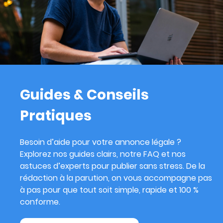
Guides & Conseils
Pratiques
Besoin d’aide pour votre annonce légale ?
Explorez nos guides clairs, notre FAQ et nos
astuces d’experts pour publier sans stress. De la
rédaction à la parution, on vous accompagne pas
à pas pour que tout soit simple, rapide et 100 %
conforme.