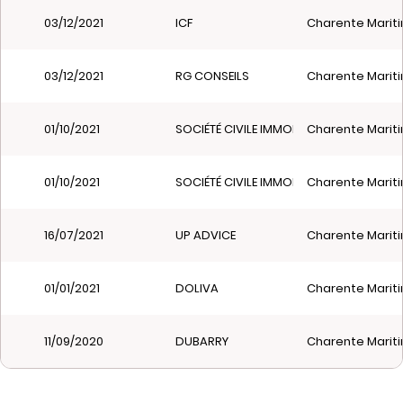
03/12/2021
ICF
Charente Mariti
03/12/2021
RG CONSEILS
Charente Mariti
01/10/2021
SOCIÉTÉ CIVILE IMMOBILIÈRE BEG AR OZ
Charente Mariti
01/10/2021
SOCIÉTÉ CIVILE IMMOBILIÈRE KM2015
Charente Mariti
16/07/2021
UP ADVICE
Charente Mariti
01/01/2021
DOLIVA
Charente Mariti
11/09/2020
DUBARRY
Charente Mariti