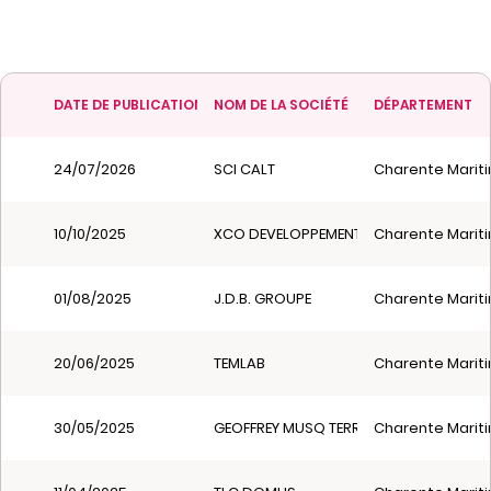
DATE DE PUBLICATION
NOM DE LA SOCIÉTÉ
DÉPARTEMENT
24/07/2026
SCI CALT
Charente Mariti
10/10/2025
XCO DEVELOPPEMENT
Charente Mariti
01/08/2025
J.D.B. GROUPE
Charente Mariti
20/06/2025
TEMLAB
Charente Mariti
30/05/2025
GEOFFREY MUSQ TERRASSEMENT
Charente Mariti