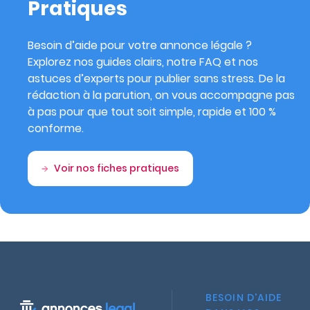
Pratiques
Besoin d’aide pour votre annonce légale ?
Explorez nos guides clairs, notre FAQ et nos
astuces d’experts pour publier sans stress. De la
rédaction à la parution, on vous accompagne pas
à pas pour que tout soit simple, rapide et 100 %
conforme.
Voir nos fiches pratiques
BESOIN D'AIDE