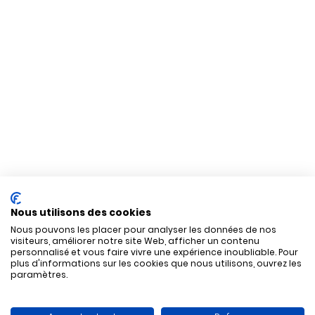
Nous utilisons des cookies
Nous pouvons les placer pour analyser les données de nos
visiteurs, améliorer notre site Web, afficher un contenu
personnalisé et vous faire vivre une expérience inoubliable. Pour
plus d'informations sur les cookies que nous utilisons, ouvrez les
paramètres.