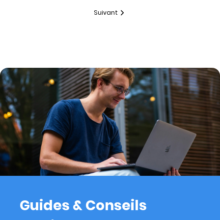
Suivant
Guides & Conseils