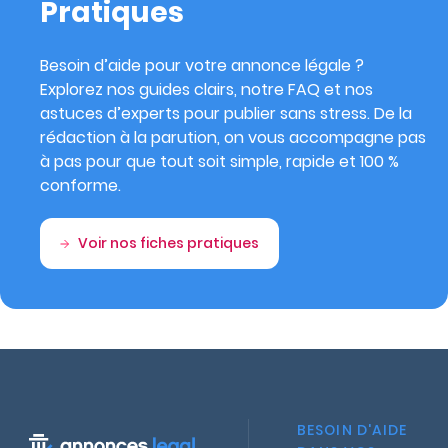
Pratiques
Besoin d’aide pour votre annonce légale ?
Explorez nos guides clairs, notre FAQ et nos
astuces d’experts pour publier sans stress. De la
rédaction à la parution, on vous accompagne pas
à pas pour que tout soit simple, rapide et 100 %
conforme.
Voir nos fiches pratiques
BESOIN D'AIDE