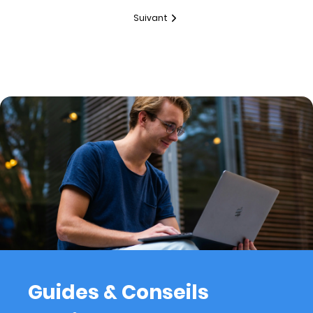
Suivant
Guides & Conseils