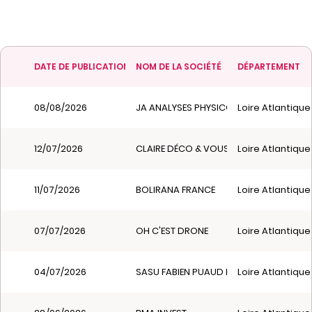
DATE DE PUBLICATION
NOM DE LA SOCIÉTÉ
DÉPARTEMENT
08/08/2026
JA ANALYSES PHYSICO-CHIMIQUES
Loire Atlantique
12/07/2026
CLAIRE DÉCO & VOUS
Loire Atlantique
11/07/2026
BOLIRANA FRANCE
Loire Atlantique
07/07/2026
OH C'EST DRONE
Loire Atlantique
04/07/2026
SASU FABIEN PUAUD NGF NUISIBLES GUE
Loire Atlantique