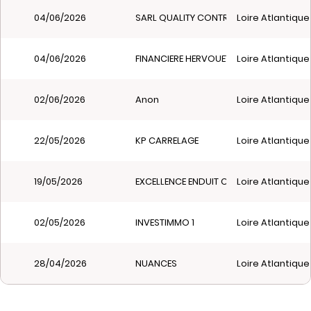
04/06/2026
SARL QUALITY CONTROL
Loire Atlantique
04/06/2026
FINANCIERE HERVOUETY
Loire Atlantique
02/06/2026
Anon
Loire Atlantique
22/05/2026
KP CARRELAGE
Loire Atlantique
19/05/2026
EXCELLENCE ENDUIT CONCEPT
Loire Atlantique
02/05/2026
INVESTIMMO 1
Loire Atlantique
28/04/2026
NUANCES
Loire Atlantique