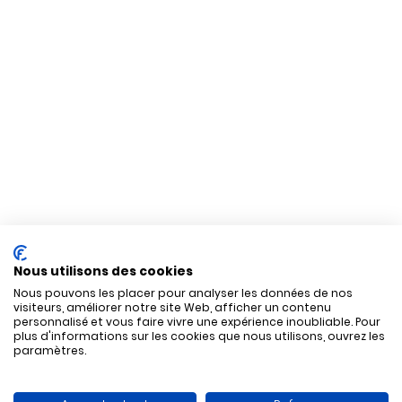
Nous utilisons des cookies
Nous pouvons les placer pour analyser les données de nos
visiteurs, améliorer notre site Web, afficher un contenu
personnalisé et vous faire vivre une expérience inoubliable. Pour
plus d'informations sur les cookies que nous utilisons, ouvrez les
paramètres.