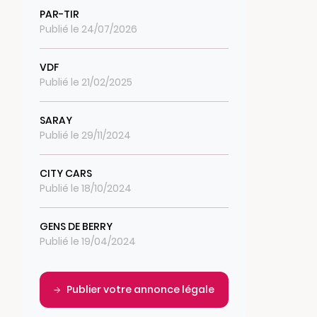
PAR-TIR
Publié le 24/07/2026
VDF
Publié le 21/02/2025
SARAY
Publié le 29/11/2024
CITY CARS
Publié le 18/10/2024
GENS DE BERRY
Publié le 19/04/2024
Publier votre annonce légale