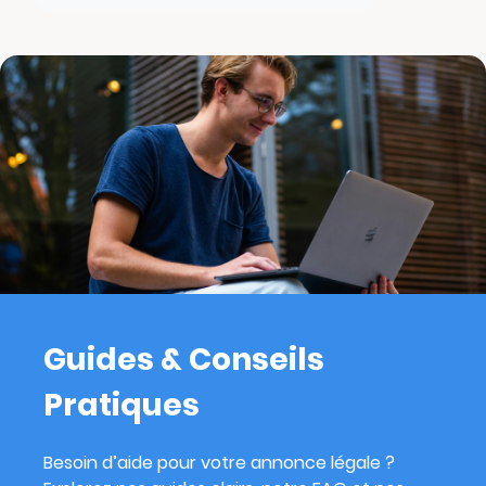
Guides & Conseils
Pratiques
Besoin d’aide pour votre annonce légale ?