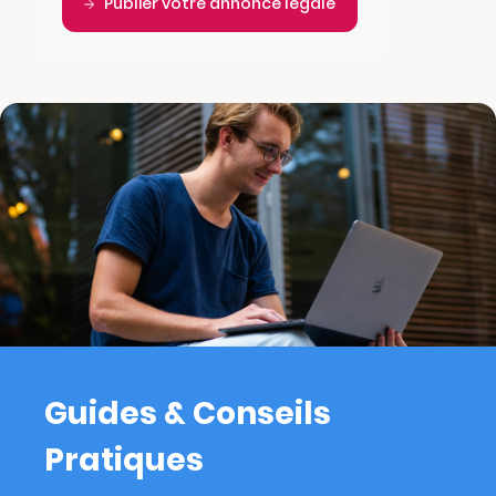
Publier votre annonce légale
Guides & Conseils
Pratiques