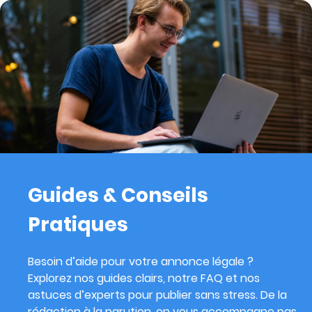
Guides & Conseils
Pratiques
Besoin d’aide pour votre annonce légale ?
Explorez nos guides clairs, notre FAQ et nos
astuces d’experts pour publier sans stress. De la
rédaction à la parution, on vous accompagne pas