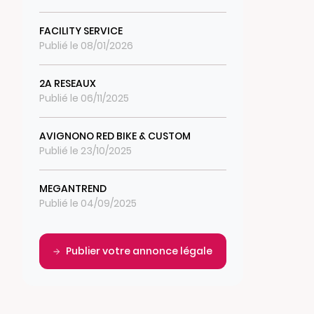
FACILITY SERVICE
Publié le 08/01/2026
2A RESEAUX
Publié le 06/11/2025
AVIGNONO RED BIKE & CUSTOM
Publié le 23/10/2025
MEGANTREND
Publié le 04/09/2025
Publier votre annonce légale