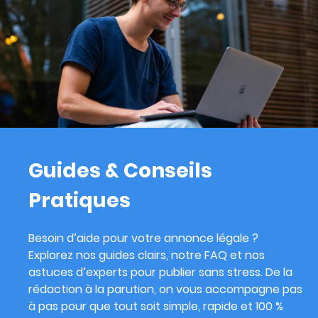
Guides & Conseils
Pratiques
Besoin d’aide pour votre annonce légale ?
Explorez nos guides clairs, notre FAQ et nos
astuces d’experts pour publier sans stress. De la
rédaction à la parution, on vous accompagne pas
à pas pour que tout soit simple, rapide et 100 %