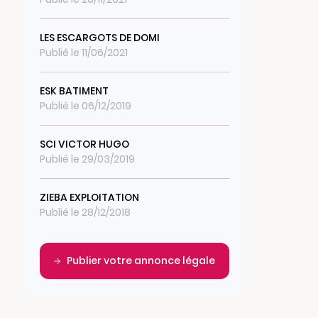
LES ESCARGOTS DE DOMI
Publié le 11/06/2021
ESK BATIMENT
Publié le 06/12/2019
SCI VICTOR HUGO
Publié le 29/03/2019
ZIEBA EXPLOITATION
Publié le 28/12/2018
Publier votre annonce légale