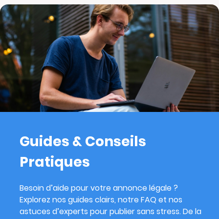
Guides & Conseils
Pratiques
Besoin d’aide pour votre annonce légale ?
Explorez nos guides clairs, notre FAQ et nos
astuces d’experts pour publier sans stress. De la