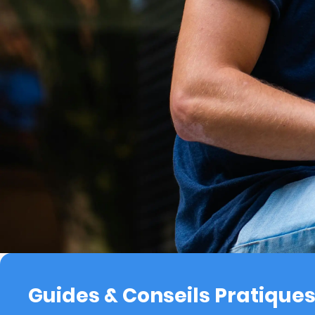
Guides & Conseils Pratique